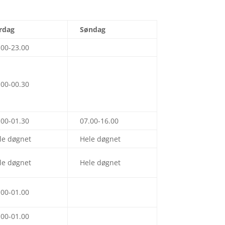
rdag
Søndag
.00-23.00
.00-00.30
.00-01.30
07.00-16.00
le døgnet
Hele døgnet
le døgnet
Hele døgnet
.00-01.00
.00-01.00