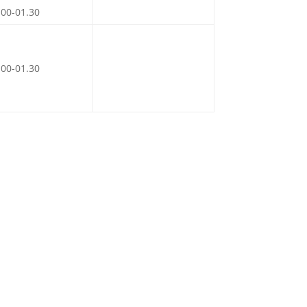
.00-01.30
.00-01.30