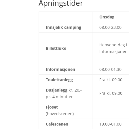
Åpningstider
Onsdag
Innsjekk camping
08.00-23.00
Henvend deg i
Billettluke
Informasjonen
Informasjonen
08.00-01.30
Toalettanlegg
Fra kl. 09.00
Dusjanlegg
kr. 20,-
Fra kl. 09.00
pr. 4 minutter
Fjoset
(hovedscenen)
Cafescenen
19.00-01.00