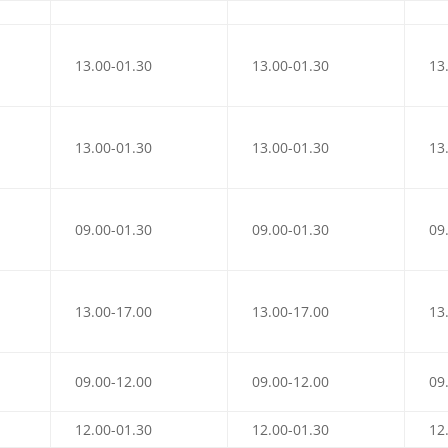
13.00-01.30
13.00-01.30
13
13.00-01.30
13.00-01.30
13
09.00-01.30
09.00-01.30
09
13.00-17.00
13.00-17.00
13
09.00-12.00
09.00-12.00
09
12.00-01.30
12.00-01.30
12