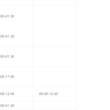
.00-01.30
.00-01.30
.00-01.30
.00-17.00
.00-12.00
09.00-12.00
.00-01.30