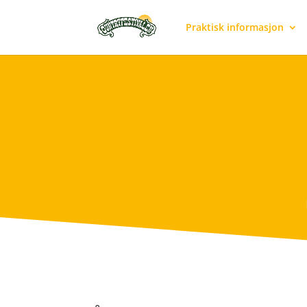
Praktisk informasjon