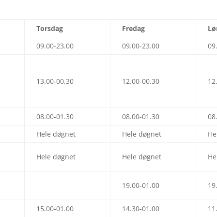
Torsdag
Fredag
Lø
09.00-23.00
09.00-23.00
09
13.00-00.30
12.00-00.30
12
08.00-01.30
08.00-01.30
08
Hele døgnet
Hele døgnet
He
Hele døgnet
Hele døgnet
He
19.00-01.00
19
15.00-01.00
14.30-01.00
11