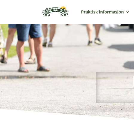
Praktisk informasjon