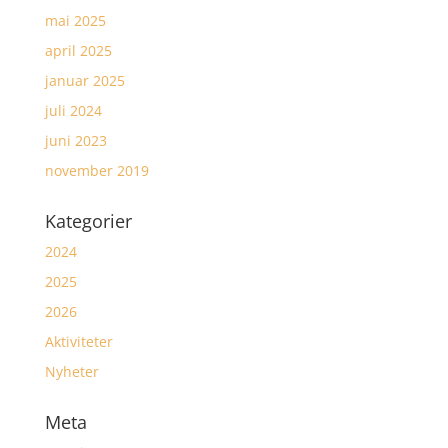
mai 2025
april 2025
januar 2025
juli 2024
juni 2023
november 2019
Kategorier
2024
2025
2026
Aktiviteter
Nyheter
Meta