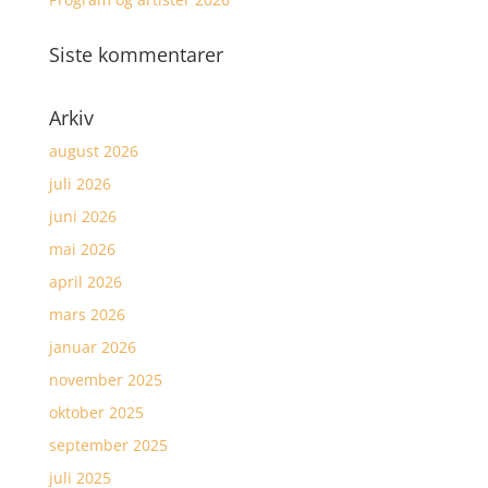
Siste kommentarer
Arkiv
august 2026
juli 2026
juni 2026
mai 2026
april 2026
mars 2026
januar 2026
november 2025
oktober 2025
september 2025
juli 2025