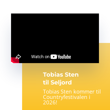
Tobias Sten
til Seljord
Tobias Sten kommer til
Countryfestivalen i
2026!