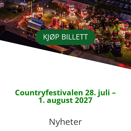
KJØP BILLETT
Countryfestivalen 28. juli –
1. august 2027
Nyheter